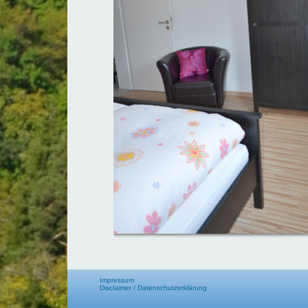
Impressum
Disclaimer / Datenschutzerklärung