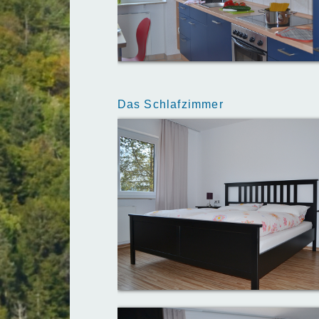
Das Schlafzimmer