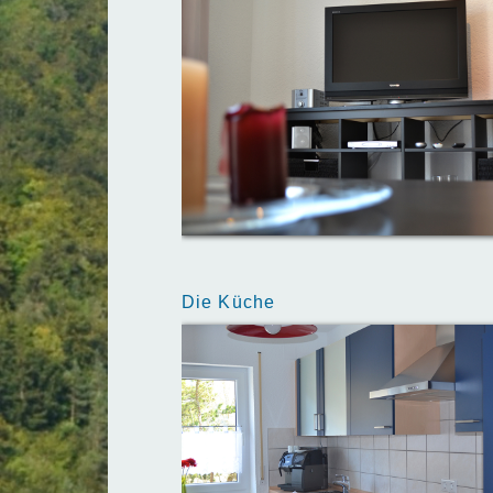
Die Küche